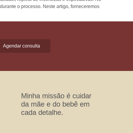
a durante o processo. Neste artigo, forneceremos
Agendar consulta
Minha missão é cuidar
da mãe e do bebê em
cada detalhe.