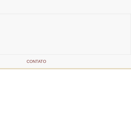
CONTATO